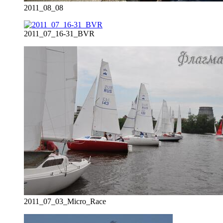
2011_08_08
2011_07_16-31_BVR
2011_07_03_Micro_Race