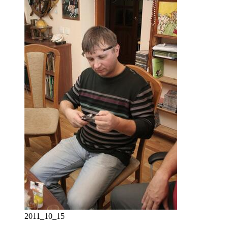
2011_10_15