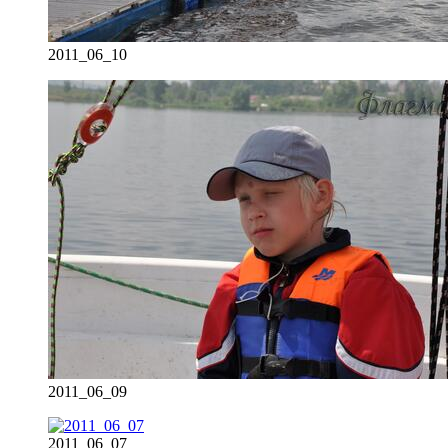
2011_06_10
2011_06_09
2011_06_07