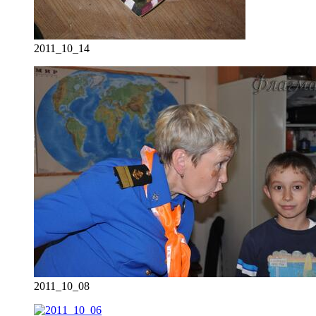
2011_10_14
2011_10_08