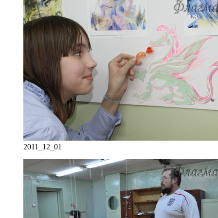
2011_12_01