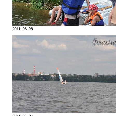
2011_06_28