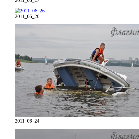
2011_06_27
2011_06_26
2011_06_24