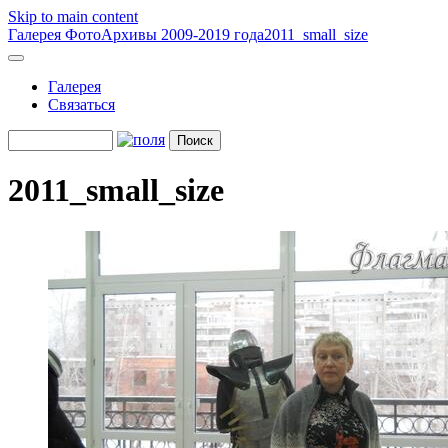
Skip to main content
Галерея
ФотоАрхивы 2009-2019 года
2011_small_size
Галерея
Связаться
2011_small_size