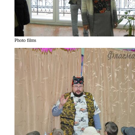
Photo films