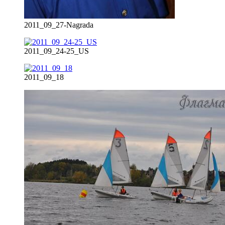
2011_09_27-Nagrada
2011_09_24-25_US
2011_09_18