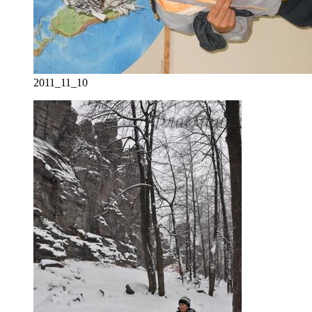
2011_11_10