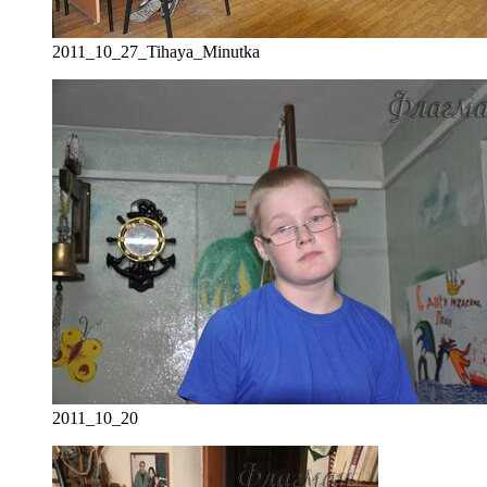
2011_10_27_Tihaya_Minutka
2011_10_20