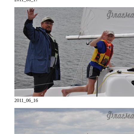
2011_06_16