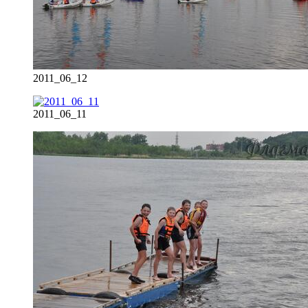
2011_06_12
2011_06_11