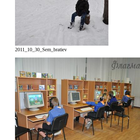
2011_10_30_Sem_bratiev