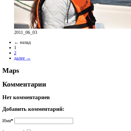
2011_06_03
← назад
1
2
далее →
Maps
Комментарии
Нет комментариев
Добавить комментарий:
Имя
*