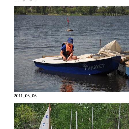
2011_06_06