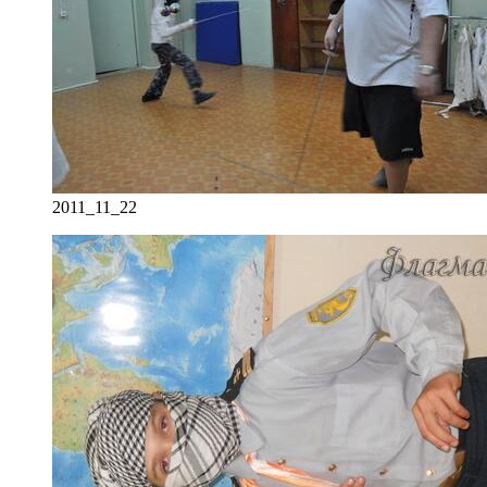
2011_11_22