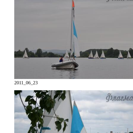
2011_06_23