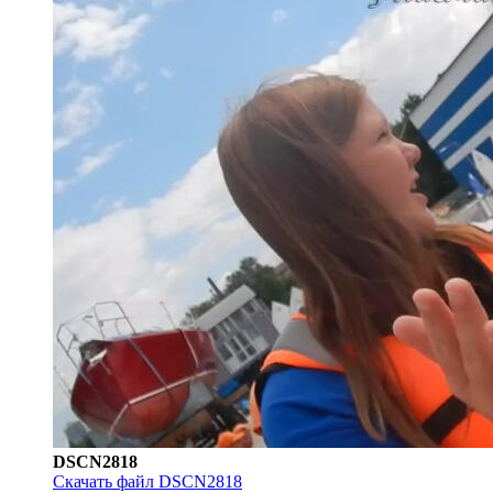
DSCN2818
Скачать файл DSCN2818