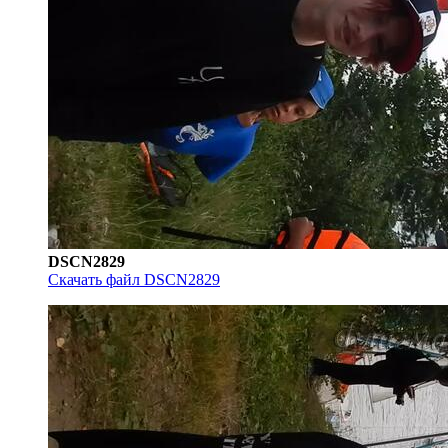
DSCN2829
Скачать файл DSCN2829