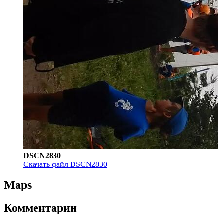
DSCN2830
Скачать файл DSCN2830
Maps
Комментарии