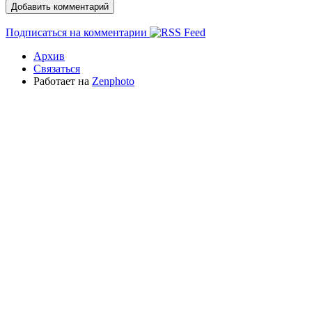
Подписаться на комментарии
Архив
Связаться
Работает на
Zenphoto