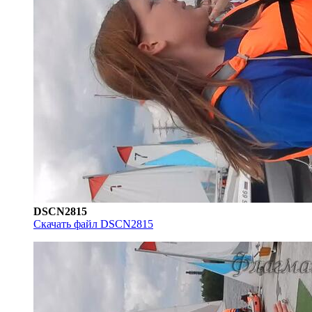
DSCN2815
Скачать файл DSCN2815