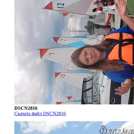
DSCN2816
Скачать файл DSCN2816