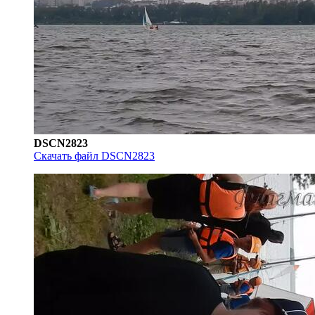
DSCN2823
Скачать файл DSCN2823