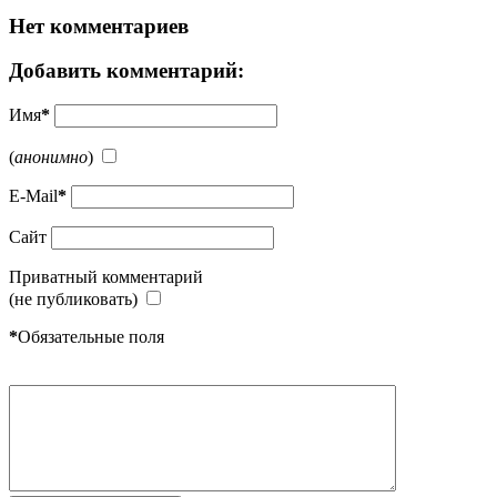
Нет комментариев
Добавить комментарий:
Имя
*
(
анонимно
)
E-Mail
*
Сайт
Приватный комментарий
(не публиковать)
*
Обязательные поля