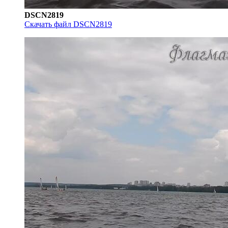
DSCN2819
Скачать файл DSCN2819