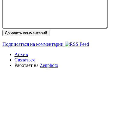
Подписаться на комментарии
Архив
Связаться
Работает на
Zenphoto