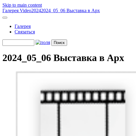
Skip to main content
Галерея
Video
2024
2024_05_06 Выставка в Арх
Галерея
Связаться
2024_05_06 Выставка в Арх