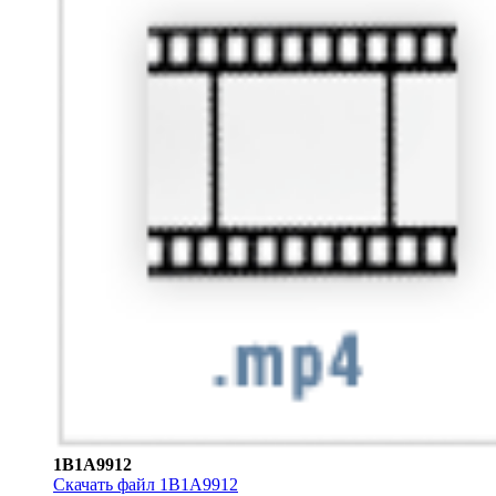
1B1A9912
Скачать файл 1B1A9912