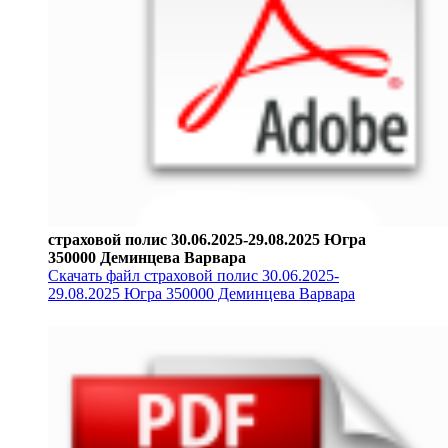
страховой полис 30.06.2025-29.08.2025 Югра
350000 Деминцева Варвара
Скачать файл страховой полис 30.06.2025-
29.08.2025 Югра 350000 Деминцева Варвара