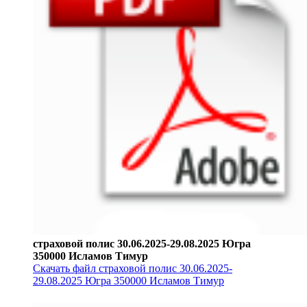
страховой полис 30.06.2025-29.08.2025 Югра
350000 Исламов Тимур
Скачать файл страховой полис 30.06.2025-
29.08.2025 Югра 350000 Исламов Тимур