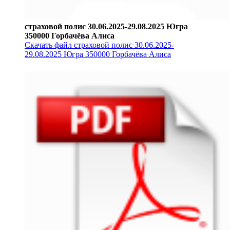
страховой полис 30.06.2025-29.08.2025 Югра
350000 Горбачёва Алиса
Скачать файл страховой полис 30.06.2025-
29.08.2025 Югра 350000 Горбачёва Алиса