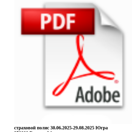
страховой полис 30.06.2025-29.08.2025 Югра