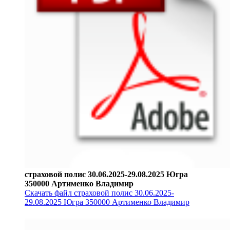
страховой полис 30.06.2025-29.08.2025 Югра
350000 Артименко Владимир
Скачать файл страховой полис 30.06.2025-
29.08.2025 Югра 350000 Артименко Владимир