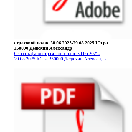
страховой полис 30.06.2025-29.08.2025 Югра
350000 Дедюхин Александр
Скачать файл страховой полис 30.06.2025-
29.08.2025 Югра 350000 Дедюхин Александр