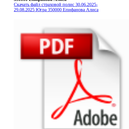
Скачать файл страховой полис 30.06.2025-
29.08.2025 Югра 350000 Епифанова Алиса