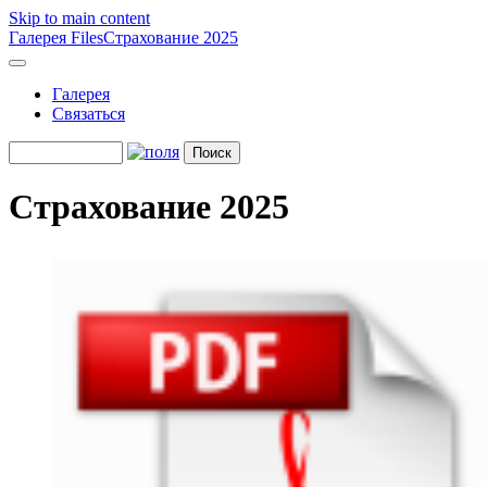
Skip to main content
Галерея
Files
Страхование 2025
Галерея
Связаться
Страхование 2025