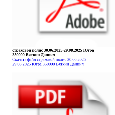
страховой полис 30.06.2025-29.08.2025 Югра
350000 Вяткин Даниил
Скачать файл страховой полис 30.06.2025-
29.08.2025 Югра 350000 Вяткин Даниил