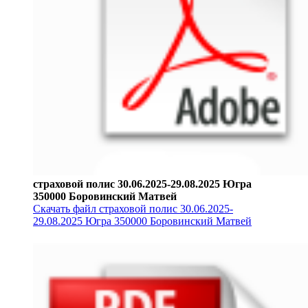
страховой полис 30.06.2025-29.08.2025 Югра
350000 Боровинский Матвей
Скачать файл страховой полис 30.06.2025-
29.08.2025 Югра 350000 Боровинский Матвей