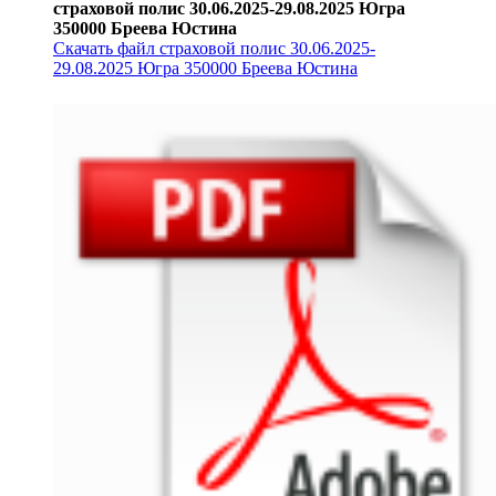
страховой полис 30.06.2025-29.08.2025 Югра
350000 Бреева Юстина
Скачать файл страховой полис 30.06.2025-
29.08.2025 Югра 350000 Бреева Юстина