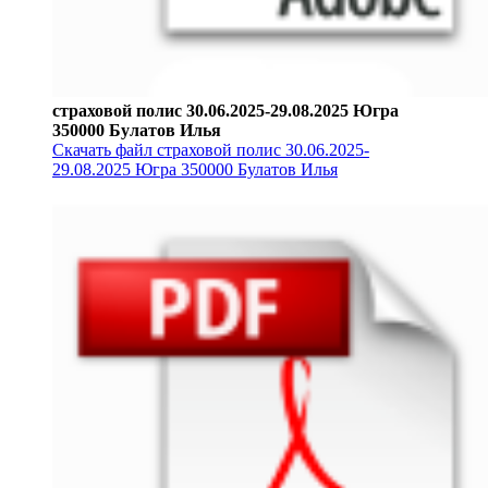
страховой полис 30.06.2025-29.08.2025 Югра
350000 Булатов Илья
Скачать файл страховой полис 30.06.2025-
29.08.2025 Югра 350000 Булатов Илья