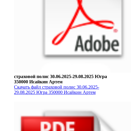
страховой полис 30.06.2025-29.08.2025 Югра
350000 Исайкин Артем
Скачать файл страховой полис 30.06.2025-
29.08.2025 Югра 350000 Исайкин Артем