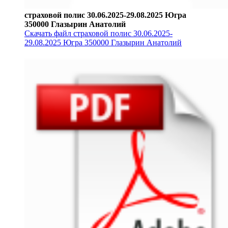
страховой полис 30.06.2025-29.08.2025 Югра
350000 Глазырин Анатолий
Скачать файл страховой полис 30.06.2025-
29.08.2025 Югра 350000 Глазырин Анатолий