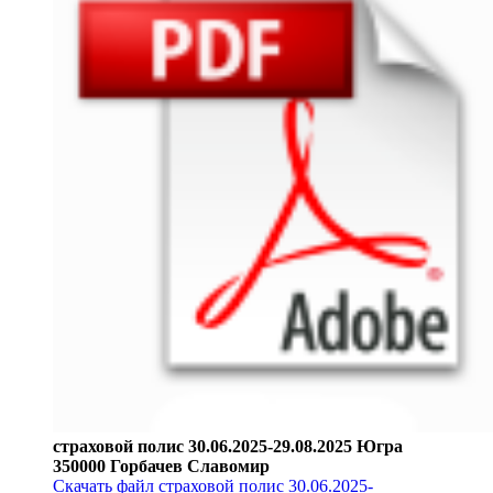
страховой полис 30.06.2025-29.08.2025 Югра
350000 Горбачев Славомир
Скачать файл страховой полис 30.06.2025-