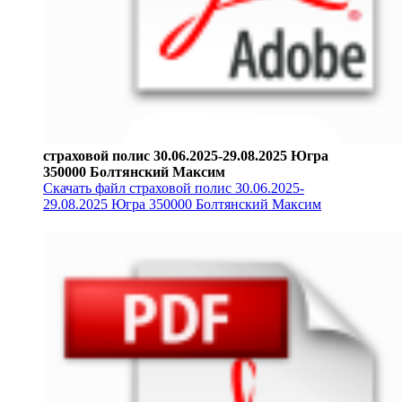
страховой полис 30.06.2025-29.08.2025 Югра
350000 Болтянский Максим
Скачать файл страховой полис 30.06.2025-
29.08.2025 Югра 350000 Болтянский Максим