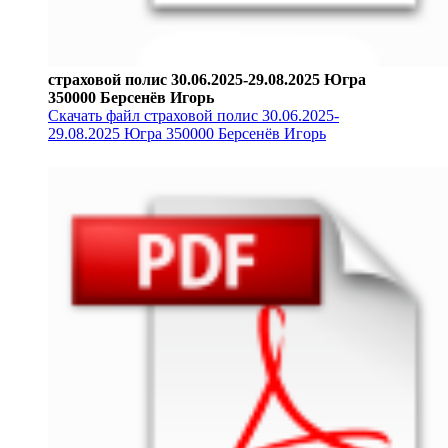
страховой полис 30.06.2025-29.08.2025 Югра
350000 Берсенёв Игорь
Скачать файл страховой полис 30.06.2025-
29.08.2025 Югра 350000 Берсенёв Игорь