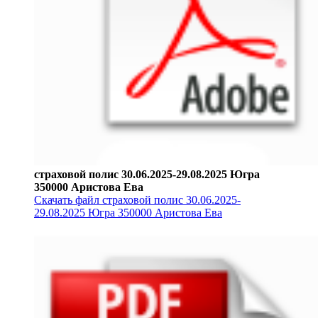
страховой полис 30.06.2025-29.08.2025 Югра
350000 Аристова Ева
Скачать файл страховой полис 30.06.2025-
29.08.2025 Югра 350000 Аристова Ева