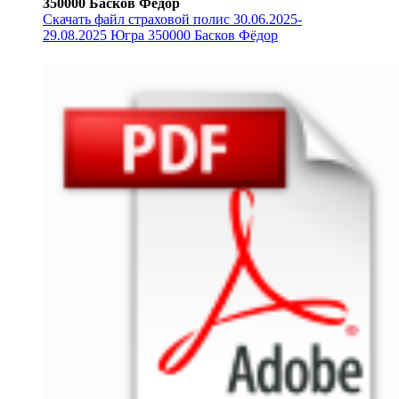
350000 Басков Фёдор
Скачать файл страховой полис 30.06.2025-
29.08.2025 Югра 350000 Басков Фёдор