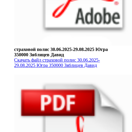
страховой полис 30.06.2025-29.08.2025 Югра
350000 Зяблицев Давид
Скачать файл страховой полис 30.06.2025-
29.08.2025 Югра 350000 Зяблицев Давид