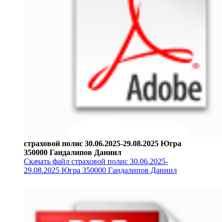
страховой полис 30.06.2025-29.08.2025 Югра
350000 Гандалипов Даниил
Скачать файл страховой полис 30.06.2025-
29.08.2025 Югра 350000 Гандалипов Даниил