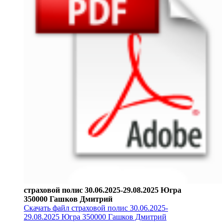
страховой полис 30.06.2025-29.08.2025 Югра
350000 Гашков Дмитрий
Скачать файл страховой полис 30.06.2025-
29.08.2025 Югра 350000 Гашков Дмитрий