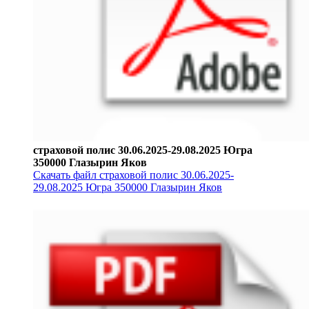
страховой полис 30.06.2025-29.08.2025 Югра
350000 Глазырин Яков
Скачать файл страховой полис 30.06.2025-
29.08.2025 Югра 350000 Глазырин Яков