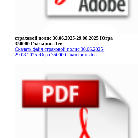
страховой полис 30.06.2025-29.08.2025 Югра
350000 Глазырин Лев
Скачать файл страховой полис 30.06.2025-
29.08.2025 Югра 350000 Глазырин Лев