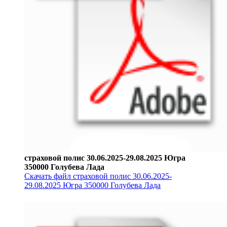
страховой полис 30.06.2025-29.08.2025 Югра
350000 Голубева Лада
Скачать файл страховой полис 30.06.2025-
29.08.2025 Югра 350000 Голубева Лада