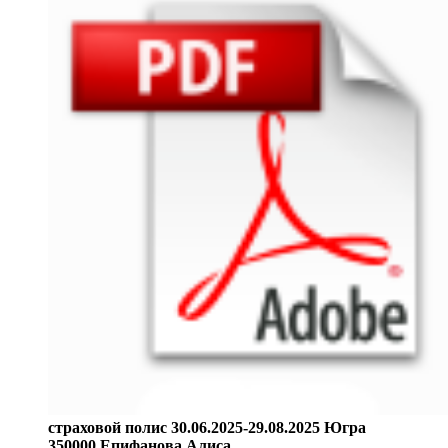
страховой полис 30.06.2025-29.08.2025 Югра
350000 Епифанова Алиса