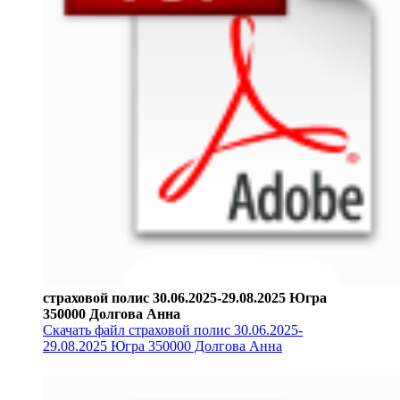
страховой полис 30.06.2025-29.08.2025 Югра
350000 Долгова Анна
Скачать файл страховой полис 30.06.2025-
29.08.2025 Югра 350000 Долгова Анна