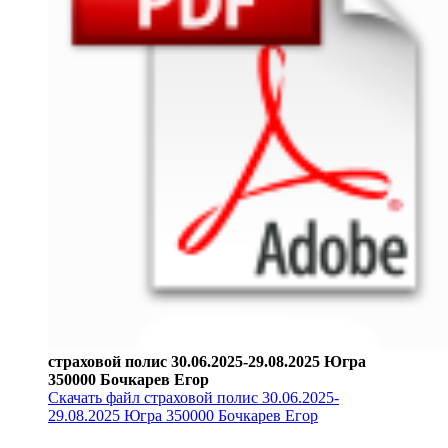
страховой полис 30.06.2025-29.08.2025 Югра
350000 Бочкарев Егор
Скачать файл страховой полис 30.06.2025-
29.08.2025 Югра 350000 Бочкарев Егор