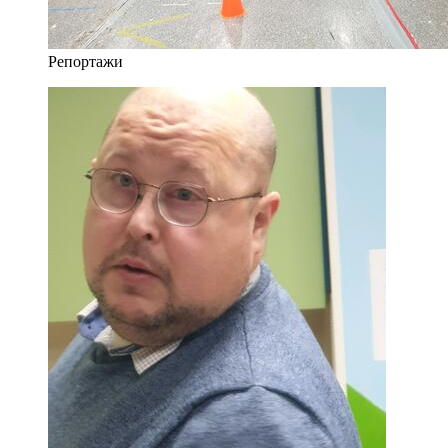
Репортажи