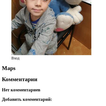
Вход
Maps
Комментарии
Нет комментариев
Добавить комментарий: