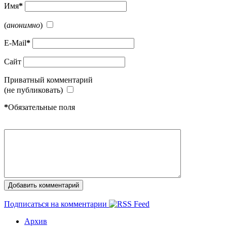
Имя
*
(
анонимно
)
E-Mail
*
Сайт
Приватный комментарий
(не публиковать)
*
Обязательные поля
Подписаться на комментарии
Архив