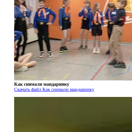
Как снимали мандаринку
Скачать файл Как снимали мандаринку