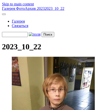
Skip to main content
Галерея
ФотоАрхив 2023
2023_10_22
Галерея
Связаться
2023_10_22