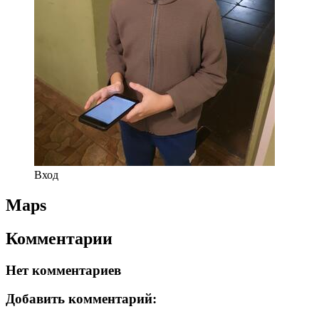
Вход
Maps
Комментарии
Нет комментариев
Добавить комментарий: