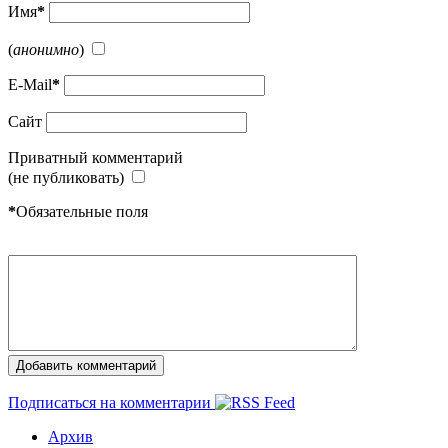
Имя
*
(
анонимно
)
E-Mail
*
Сайт
Приватный комментарий
(не публиковать)
*
Обязательные поля
Подписаться на комментарии
Архив