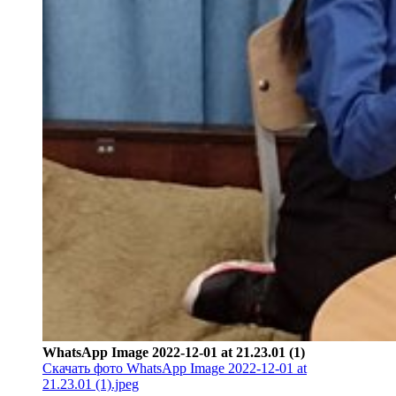
WhatsApp Image 2022-12-01 at 21.23.01 (1)
Скачать фото WhatsApp Image 2022-12-01 at
21.23.01 (1).jpeg