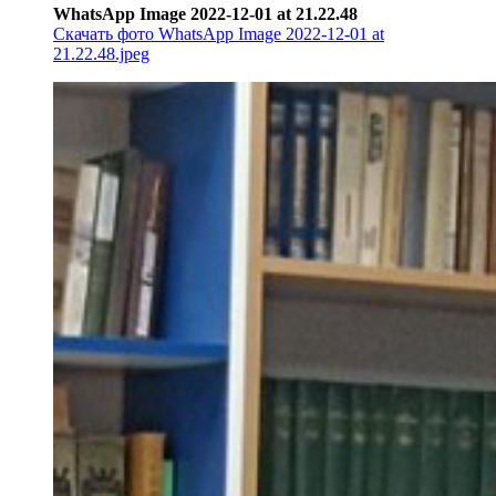
WhatsApp Image 2022-12-01 at 21.22.48
Скачать фото WhatsApp Image 2022-12-01 at
21.22.48.jpeg