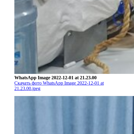
WhatsApp Image 2022-12-01 at 21.23.00
Скачать фото WhatsApp Image 2022-12-01 at
21.23.00.jpeg