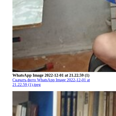
WhatsApp Image 2022-12-01 at 21.22.59 (1)
Скачать фото WhatsApp Image 2022-12-01 at
21.22.59 (1).jpeg