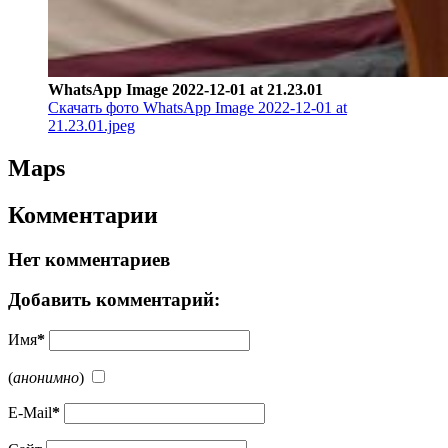
WhatsApp Image 2022-12-01 at 21.23.01
Скачать фото WhatsApp Image 2022-12-01 at
21.23.01.jpeg
Maps
Комментарии
Нет комментариев
Добавить комментарий:
Имя
*
(
анонимно
)
E-Mail
*