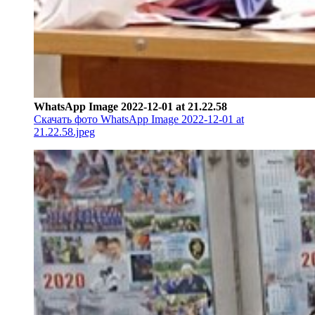
WhatsApp Image 2022-12-01 at 21.22.58
Скачать фото WhatsApp Image 2022-12-01 at
21.22.58.jpeg