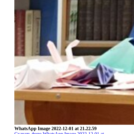
WhatsApp Image 2022-12-01 at 21.22.59
Скачать фото WhatsApp Image 2022-12-01 at