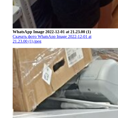
WhatsApp Image 2022-12-01 at 21.23.00 (1)
Скачать фото WhatsApp Image 2022-12-01 at
21.23.00 (1).jpeg