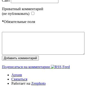
Сайт
Приватный комментарий
(не публиковать)
*
Обязательные поля
Подписаться на комментарии
Архив
Связаться
Работает на
Zenphoto