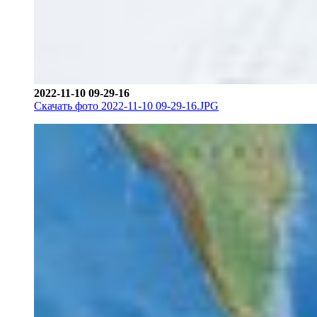
2022-11-10 09-29-16
Скачать фото 2022-11-10 09-29-16.JPG