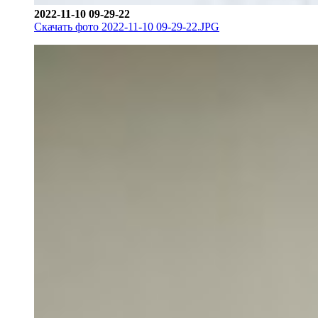
2022-11-10 09-29-22
Скачать фото 2022-11-10 09-29-22.JPG