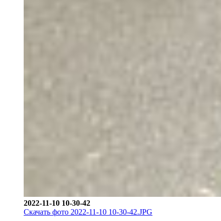
2022-11-10 10-30-42
Скачать фото 2022-11-10 10-30-42.JPG