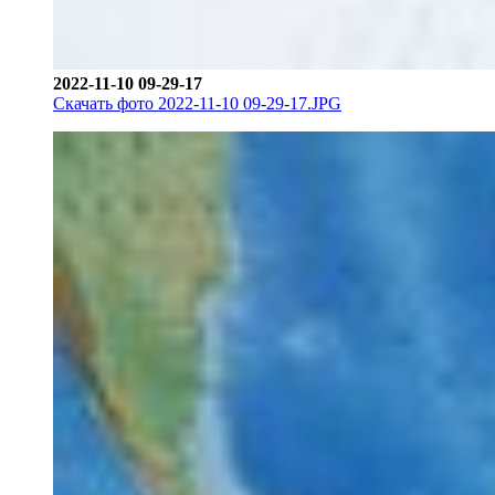
2022-11-10 09-29-17
Скачать фото 2022-11-10 09-29-17.JPG