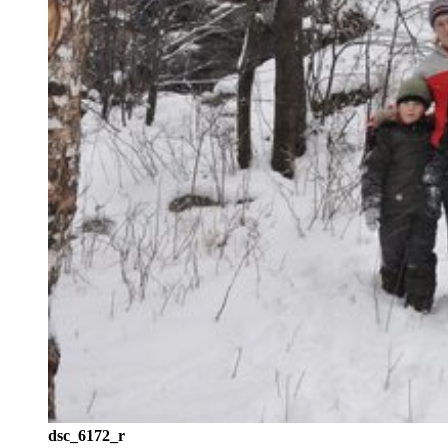
dsc_6172_r