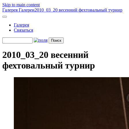
Skip to main content
Галерея
Галереи
2010_03_20 весенний фехтовальный турнир
Галерея
Связаться
2010_03_20 весенний
фехтовальный турнир