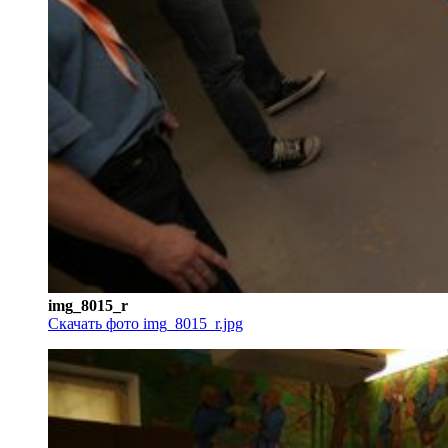
img_8015_r
Скачать фото img_8015_r.jpg