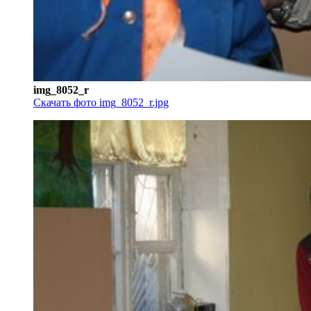
img_8052_r
Скачать фото img_8052_r.jpg