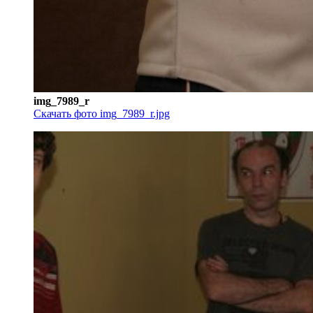
img_7989_r
Скачать фото img_7989_r.jpg