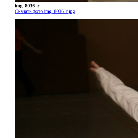
img_8036_r
Скачать фото img_8036_r.jpg